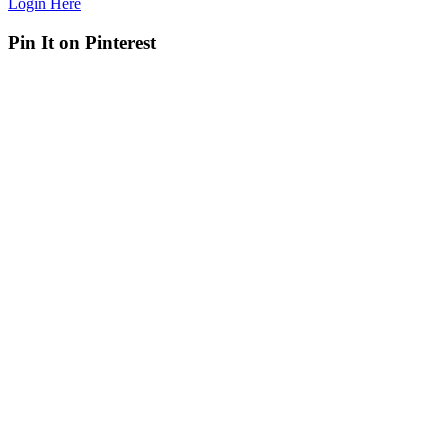
Login Here
Pin It on Pinterest