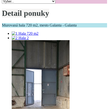
Detail ponuky
Murovaná hala 720 m2, mesto Galanta - Galanta